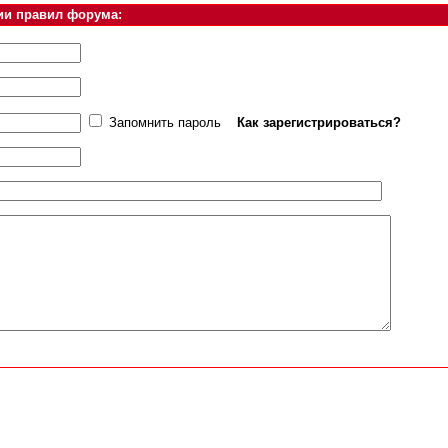
ии правил форума:
Запомнить пароль
Как зарегистрироваться?