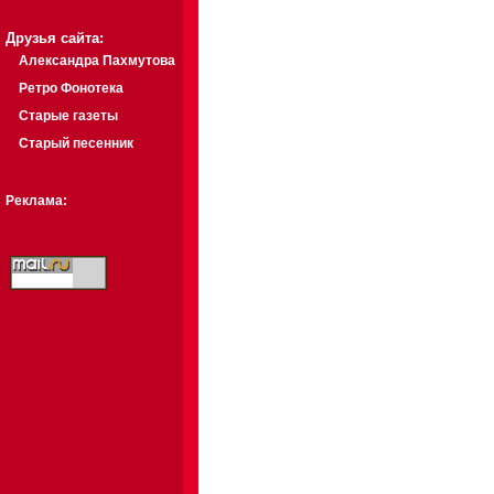
Друзья сайта:
Александра Пахмутова
Ретро Фонотека
Старые газеты
Старый песенник
Реклама: