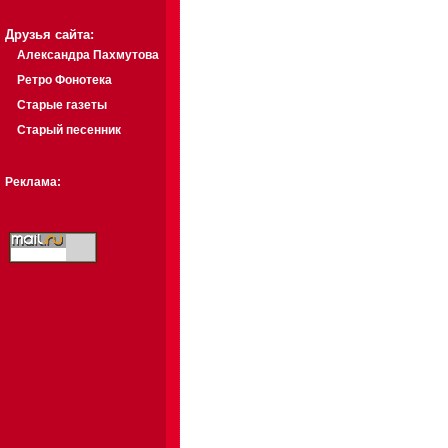
Друзья сайта:
Александра Пахмутова
Ретро Фонотека
Старые газеты
Старый песенник
Реклама: