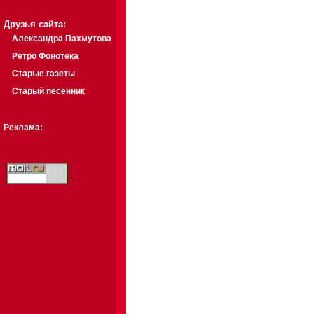
Друзья сайта:
Александра Пахмутова
Ретро Фонотека
Старые газеты
Старый песенник
Реклама: