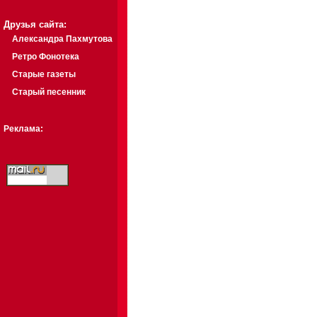
Друзья сайта:
Александра Пахмутова
Ретро Фонотека
Старые газеты
Старый песенник
Реклама: