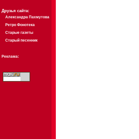
Друзья сайта:
Александра Пахмутова
Ретро Фонотека
Старые газеты
Старый песенник
Реклама: