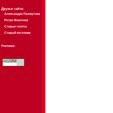
Друзья сайта:
Александра Пахмутова
Ретро Фонотека
Старые газеты
Старый песенник
Реклама: