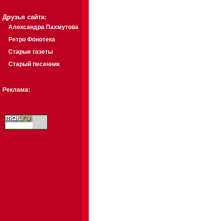
Друзья сайта:
Александра Пахмутова
Ретро Фонотека
Старые газеты
Старый песенник
Реклама: