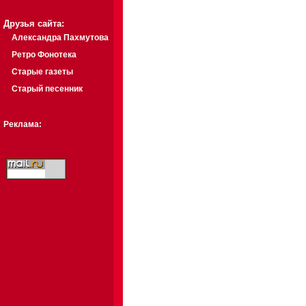
Друзья сайта:
Александра Пахмутова
Ретро Фонотека
Старые газеты
Старый песенник
Реклама: