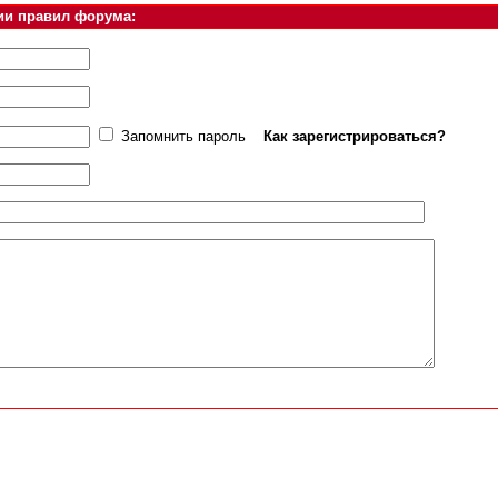
ии правил форума:
Запомнить пароль
Как зарегистрироваться?