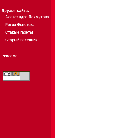
Друзья сайта:
Александра Пахмутова
Ретро Фонотека
Старые газеты
Старый песенник
Реклама: