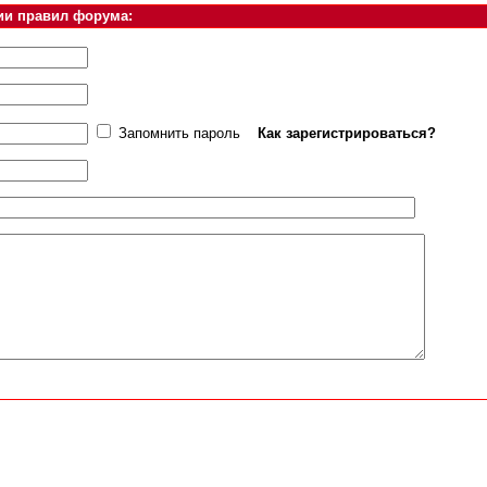
ии правил форума:
Запомнить пароль
Как зарегистрироваться?