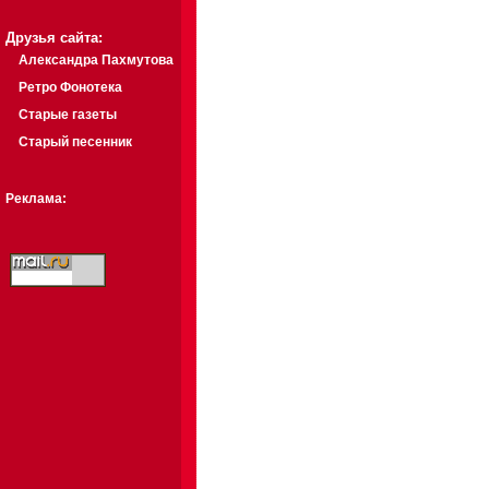
Друзья сайта:
Александра Пахмутова
Ретро Фонотека
Старые газеты
Старый песенник
Реклама: