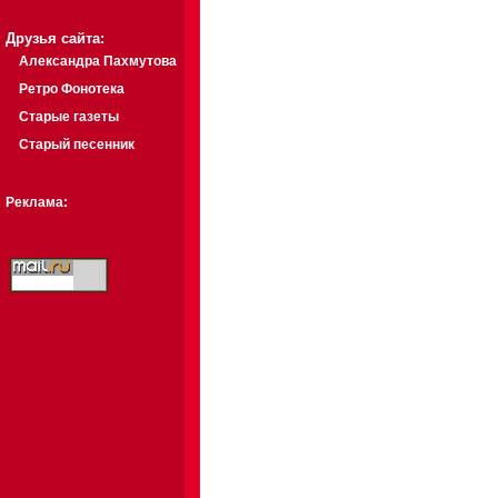
Друзья сайта:
Александра Пахмутова
Ретро Фонотека
Старые газеты
Старый песенник
Реклама: