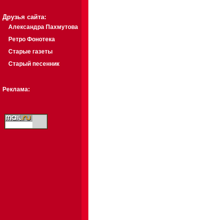
Друзья сайта:
Александра Пахмутова
Ретро Фонотека
Старые газеты
Старый песенник
Реклама: