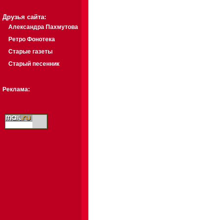
Друзья сайта:
Александра Пахмутова
Ретро Фонотека
Старые газеты
Старый песенник
Реклама: