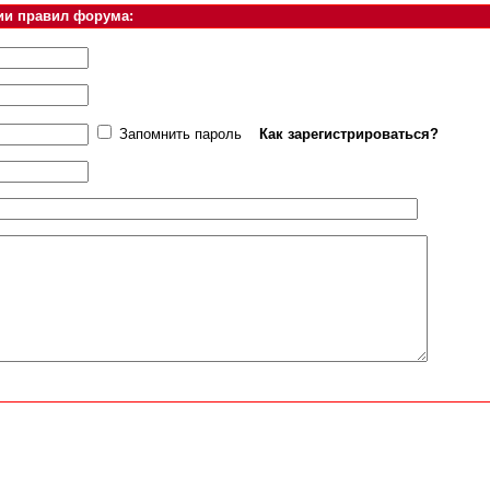
ии правил форума:
Запомнить пароль
Как зарегистрироваться?