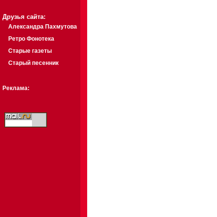
Друзья сайта:
Александра Пахмутова
Ретро Фонотека
Старые газеты
Старый песенник
Реклама: