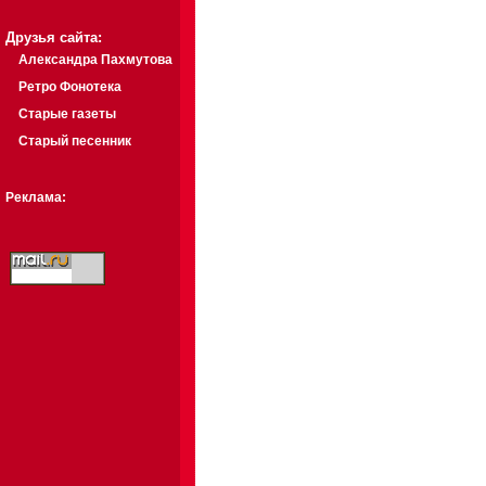
Друзья сайта:
Александра Пахмутова
Ретро Фонотека
Старые газеты
Старый песенник
Реклама: