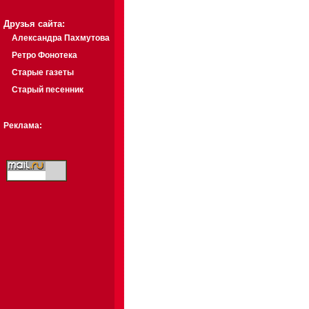
Друзья сайта:
Александра Пахмутова
Ретро Фонотека
Старые газеты
Старый песенник
Реклама: