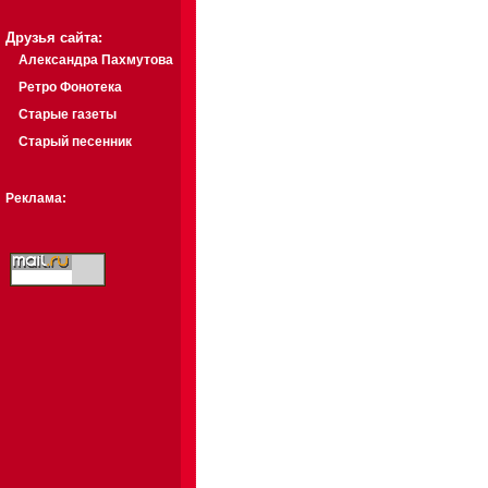
Друзья сайта:
Александра Пахмутова
Ретро Фонотека
Старые газеты
Старый песенник
Реклама: