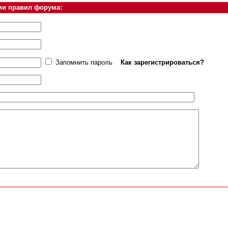
ии правил форума:
Запомнить пароль
Как зарегистрироваться?