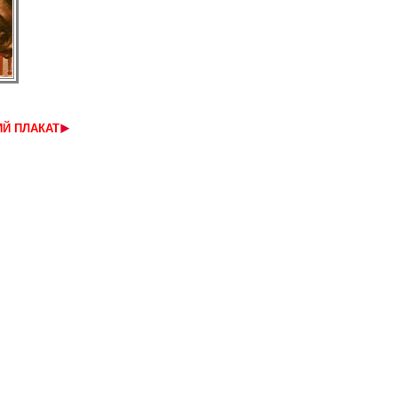
Й ПЛАКАТ