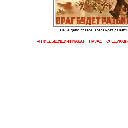
Наше дело правое, враг будет разбит!
ПРЕДЫДУЩИЙ ПЛАКАТ
НАЗАД
СЛЕДУЮЩИ