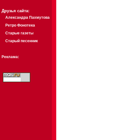
Друзья сайта:
Александра Пахмутова
Ретро Фонотека
Старые газеты
Старый песенник
Реклама: