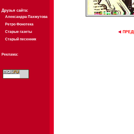
Друзья сайта:
Александра Пахмутова
Ретро Фонотека
Старые газеты
ПРЕД
Старый песенник
Реклама: