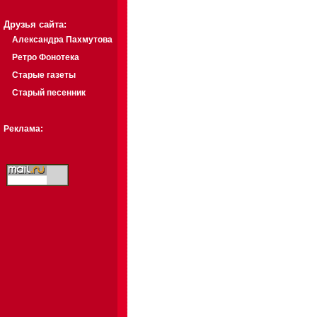
Друзья сайта:
Александра Пахмутова
Ретро Фонотека
Старые газеты
Старый песенник
Реклама: