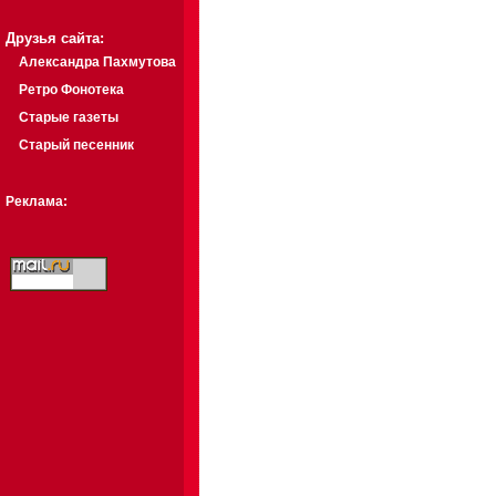
Друзья сайта:
Александра Пахмутова
Ретро Фонотека
Старые газеты
Старый песенник
Реклама: