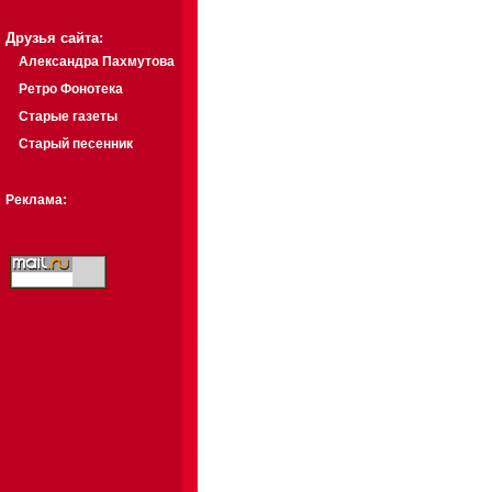
Друзья сайта:
Александра Пахмутова
Ретро Фонотека
Старые газеты
Старый песенник
Реклама: