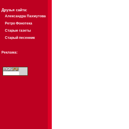
Друзья сайта:
Александра Пахмутова
Ретро Фонотека
Старые газеты
Старый песенник
Реклама: