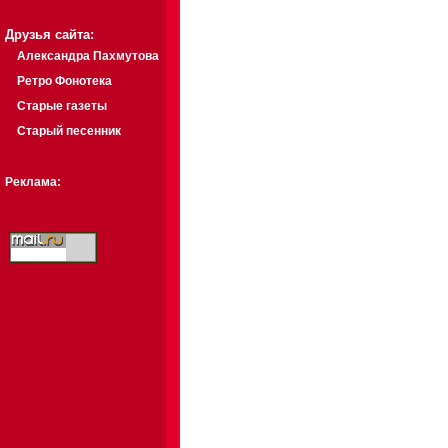
Друзья сайта:
Александра Пахмутова
Ретро Фонотека
Старые газеты
Старый песенник
Реклама: