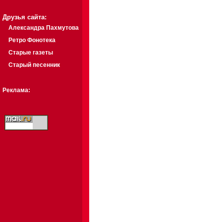
Друзья сайта:
Александра Пахмутова
Ретро Фонотека
Старые газеты
Старый песенник
Реклама: