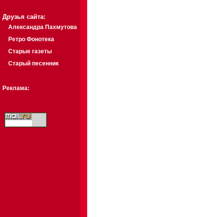
Друзья сайта:
Александра Пахмутова
Ретро Фонотека
Старые газеты
Старый песенник
Реклама: