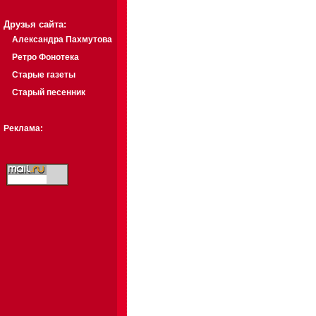
Друзья сайта:
Александра Пахмутова
Ретро Фонотека
Старые газеты
Старый песенник
Реклама: