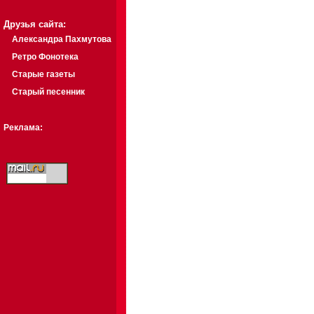
Друзья сайта:
Александра Пахмутова
Ретро Фонотека
Старые газеты
Старый песенник
Реклама: