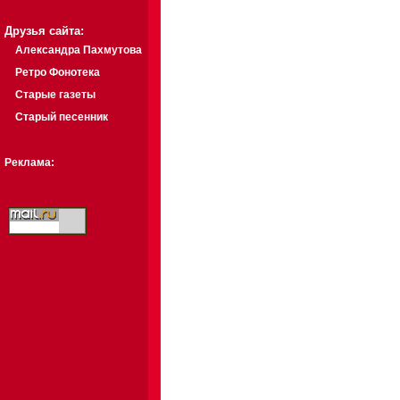
Друзья сайта:
Александра Пахмутова
Ретро Фонотека
Старые газеты
Старый песенник
Реклама: