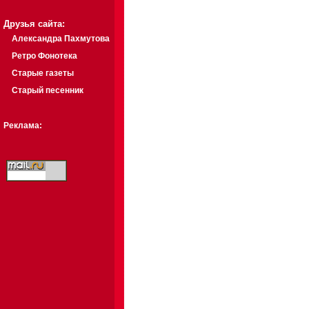
Друзья сайта:
Александра Пахмутова
Ретро Фонотека
Старые газеты
Старый песенник
Реклама: