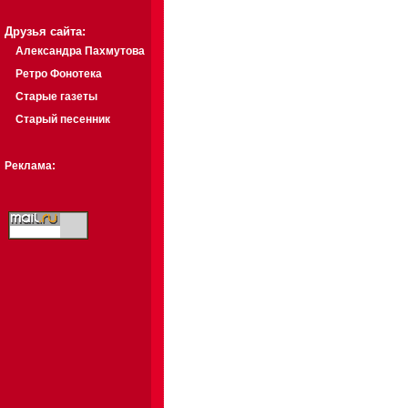
Друзья сайта:
Александра Пахмутова
Ретро Фонотека
Старые газеты
Старый песенник
Реклама: