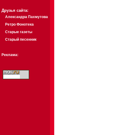
Друзья сайта:
Александра Пахмутова
Ретро Фонотека
Старые газеты
Старый песенник
Реклама: