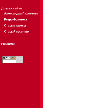
Друзья сайта:
Александра Пахмутова
Ретро Фонотека
Старые газеты
Старый песенник
Реклама: