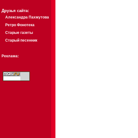
Друзья сайта:
Александра Пахмутова
Ретро Фонотека
Старые газеты
Старый песенник
Реклама: