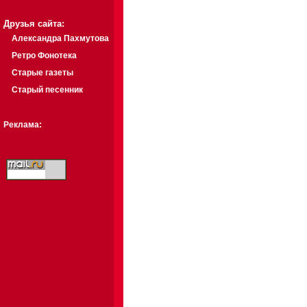
Друзья сайта:
Александра Пахмутова
Ретро Фонотека
Старые газеты
Старый песенник
Реклама: