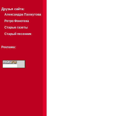
Друзья сайта:
Александра Пахмутова
Ретро Фонотека
Старые газеты
Старый песенник
Реклама: