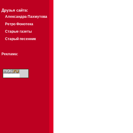
Друзья сайта:
Александра Пахмутова
Ретро Фонотека
Старые газеты
Старый песенник
Реклама: