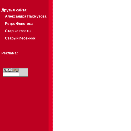
Друзья сайта:
Александра Пахмутова
Ретро Фонотека
Старые газеты
Старый песенник
Реклама: