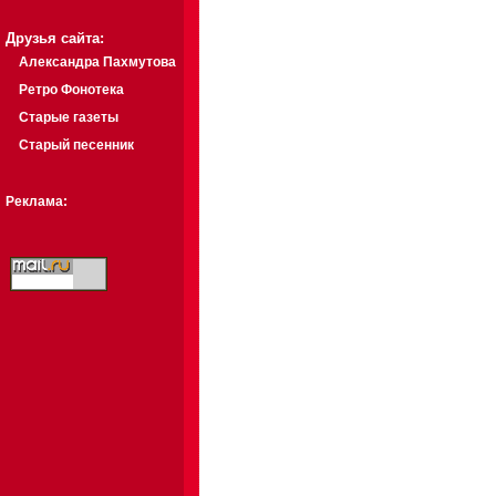
Друзья сайта:
Александра Пахмутова
Ретро Фонотека
Старые газеты
Старый песенник
Реклама: