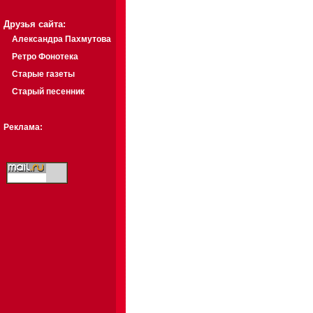
Друзья сайта:
Александра Пахмутова
Ретро Фонотека
Старые газеты
Старый песенник
Реклама: