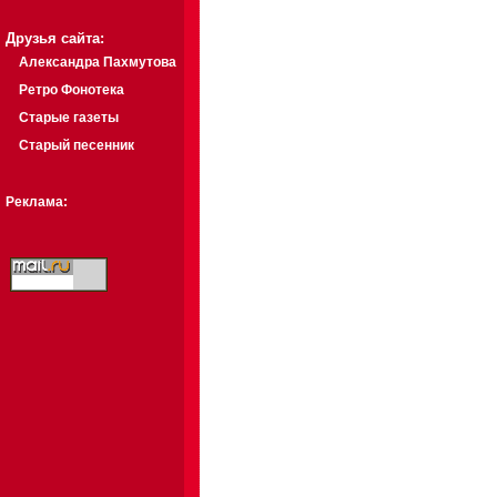
Друзья сайта:
Александра Пахмутова
Ретро Фонотека
Старые газеты
Старый песенник
Реклама: