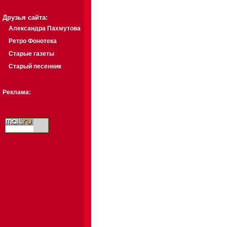
Друзья сайта:
Александра Пахмутова
Ретро Фонотека
Старые газеты
Старый песенник
Реклама: