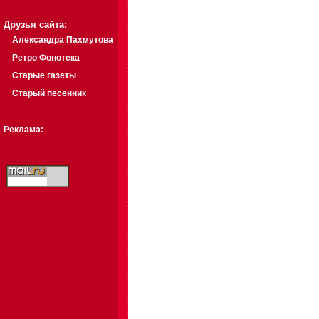
Друзья сайта:
Александра Пахмутова
Ретро Фонотека
Старые газеты
Старый песенник
Реклама: