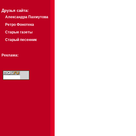
Друзья сайта:
Александра Пахмутова
Ретро Фонотека
Старые газеты
Старый песенник
Реклама: